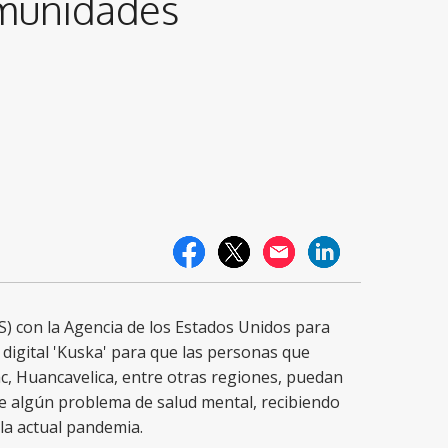
omunidades
ES) con la Agencia de los Estados Unidos para
 digital 'Kuska' para que las personas que
, Huancavelica, entre otras regiones, puedan
de algún problema de salud mental, recibiendo
la actual pandemia.