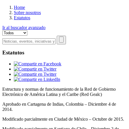
Estás en
Home
Sobre nosotros
Estatutos
Ir al buscador avanzado
Estatutos
Estructura y normas de funcionamiento de la Red de Gobierno
Electrónico de América Latina y el Caribe (Red Gealc)
Aprobado en Cartagena de Indias, Colombia – Diciembre 4 de
2014.
Modificado parcialmente en Ciudad de México – Octubre de 2015.
Modificado parcialmente en Santiago de Chile – Diciembre 2 de