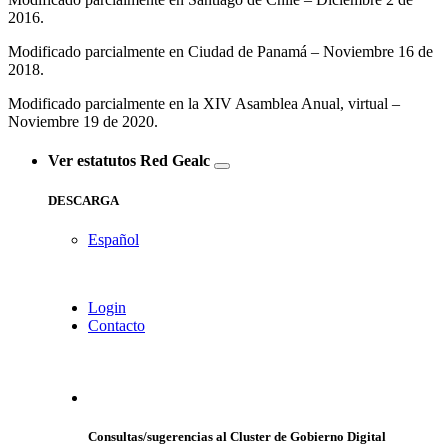
2016.
Modificado parcialmente en Ciudad de Panamá – Noviembre 16 de
2018.
Modificado parcialmente en la XIV Asamblea Anual, virtual –
Noviembre 19 de 2020.
Ver estatutos Red Gealc
DESCARGA
Español
Login
Contacto
Consultas/sugerencias al Cluster de Gobierno Digital