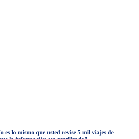
o es lo mismo que usted revise 5 mil viajes de