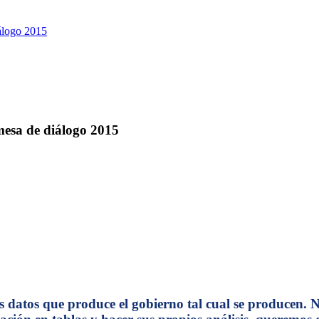
iálogo 2015
 mesa de diálogo 2015
os datos que produce el gobierno tal cual se producen. N