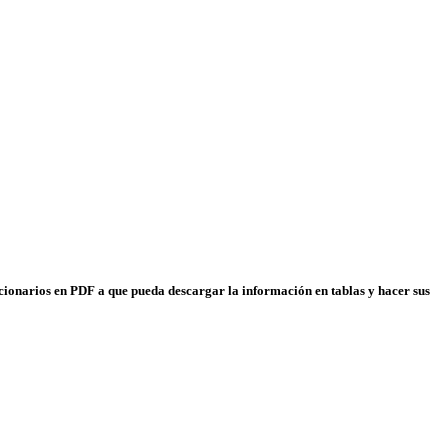
uncionarios en PDF a que pueda descargar la información en tablas y hacer sus