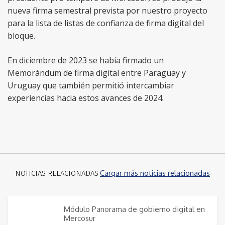
nueva firma semestral prevista por nuestro proyecto
para la lista de listas de confianza de firma digital del
bloque.
En diciembre de 2023 se había firmado un
Memorándum de firma digital entre Paraguay y
Uruguay que también permitió intercambiar
experiencias hacia estos avances de 2024.
Cargar más noticias relacionadas
NOTICIAS RELACIONADAS
Módulo Panorama de gobierno digital en
Mercosur