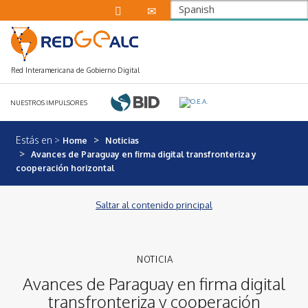
Spanish
Red Interamericana de Gobierno Digital
NUESTROS IMPULSORES
Estás en
Home
Noticias
Avances de Paraguay en firma digital transfronteriza y
cooperación horizontal
Saltar al contenido principal
Avances de Paraguay en firma digital
transfronteriza y cooperación