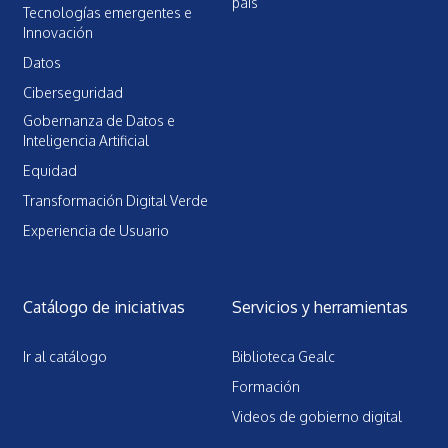
país
Tecnologías emergentes e
Innovación
Datos
Ciberseguridad
Gobernanza de Datos e
Inteligencia Artificial
Equidad
Transformación Digital Verde
Experiencia de Usuario
Catálogo de iniciativas
Servicios y herramientas
Ir al catálogo
Biblioteca Gealc
Formación
Videos de gobierno digital