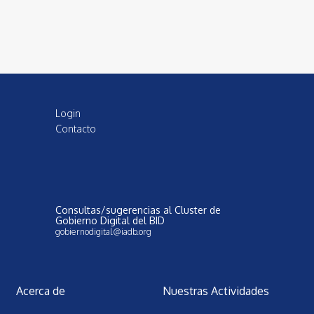
Login
Contacto
Consultas/sugerencias al Cluster de
Gobierno Digital del BID
gobiernodigital@iadb.org
Acerca de
Nuestras Actividades