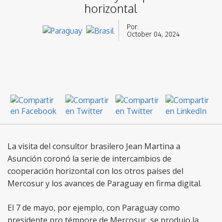
horizontal
Por:
October 04, 2024
La visita del consultor brasilero Jean Martina a
Asunción coronó la serie de intercambios de
cooperación horizontal con los otros países del
Mercosur y los avances de Paraguay en firma digital.
El 7 de mayo, por ejemplo, con Paraguay como
presidente pro témpore de Mercosur, se produjo la