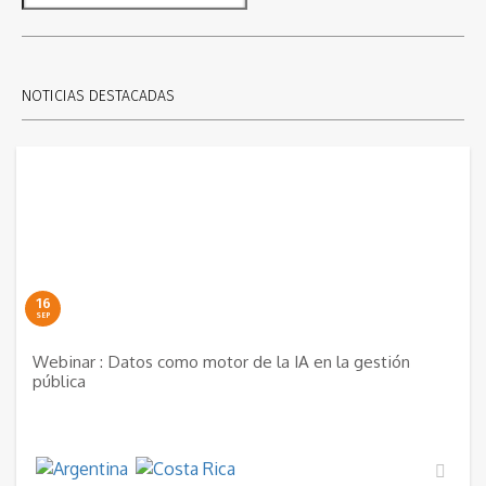
NOTICIAS DESTACADAS
16
SEP
Webinar : Datos como motor de la IA en la gestión
pública